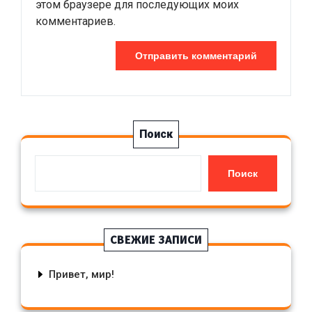
этом браузере для последующих моих
комментариев.
Поиск
Поиск
СВЕЖИЕ ЗАПИСИ
Привет, мир!