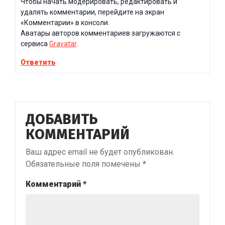
Чтобы начать модерировать, редактировать и
удалять комментарии, перейдите на экран
«Комментарии» в консоли.
Аватары авторов комментариев загружаются с
сервиса
Gravatar
.
Ответить
ДОБАВИТЬ
КОММЕНТАРИЙ
Ваш адрес email не будет опубликован.
Обязательные поля помечены
*
Комментарий
*