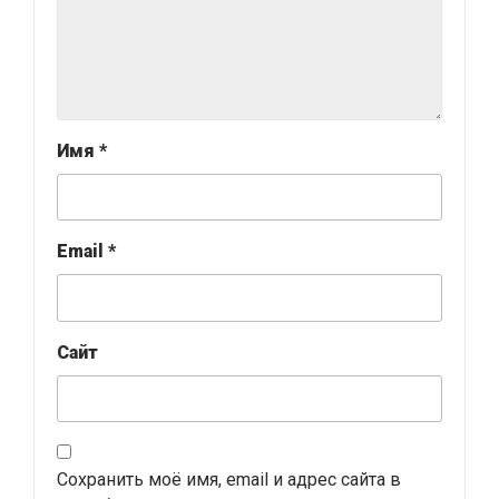
Имя
*
Email
*
Сайт
Сохранить моё имя, email и адрес сайта в