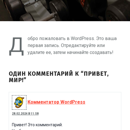
Д
обро пожаловать в WordPress. Это ваша
первая запись. Отредактируйте или
удалите ее, затем начинайте создавать!
ОДИН КОММЕНТАРИЙ К “ПРИВЕТ,
МИР!”
Комментатор WordPress
28.02.2024 В 11:58
Привет! Это комментарий.