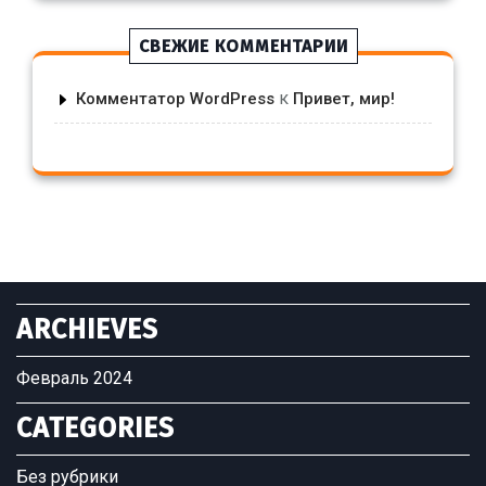
СВЕЖИЕ КОММЕНТАРИИ
к
Комментатор WordPress
Привет, мир!
ARCHIEVES
Февраль 2024
CATEGORIES
Без рубрики