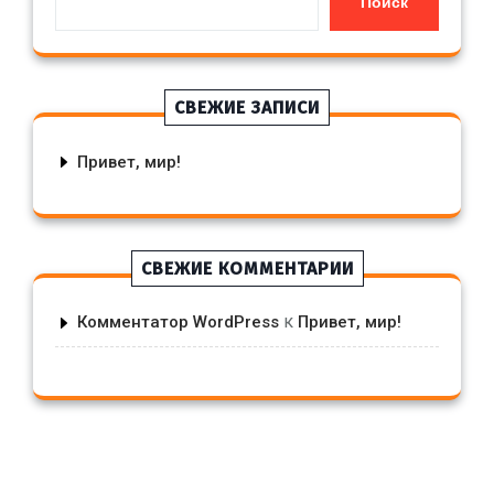
Поиск
СВЕЖИЕ ЗАПИСИ
Привет, мир!
СВЕЖИЕ КОММЕНТАРИИ
к
Комментатор WordPress
Привет, мир!