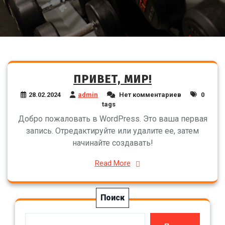
ПРИВЕТ, МИР!
28.02.2024
admin
Нет комментариев
0
tags
Добро пожаловать в WordPress. Это ваша первая
запись. Отредактируйте или удалите ее, затем
начинайте создавать!
Read More
Поиск