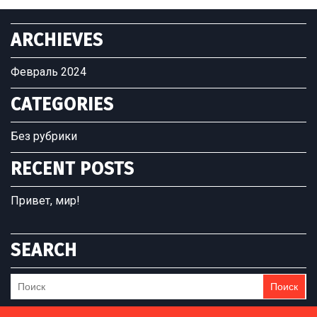
ARCHIEVES
Февраль 2024
CATEGORIES
Без рубрики
RECENT POSTS
Привет, мир!
SEARCH
Поиск